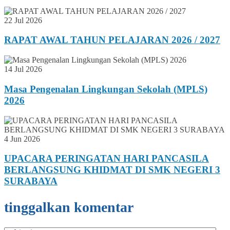
22 Jul 2026
RAPAT AWAL TAHUN PELAJARAN 2026 / 2027
14 Jul 2026
Masa Pengenalan Lingkungan Sekolah (MPLS)
2026
4 Jun 2026
UPACARA PERINGATAN HARI PANCASILA
BERLANGSUNG KHIDMAT DI SMK NEGERI 3
SURABAYA
tinggalkan komentar