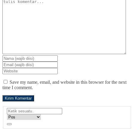
Save my name, email, and website in this browser for the next
time I comment.