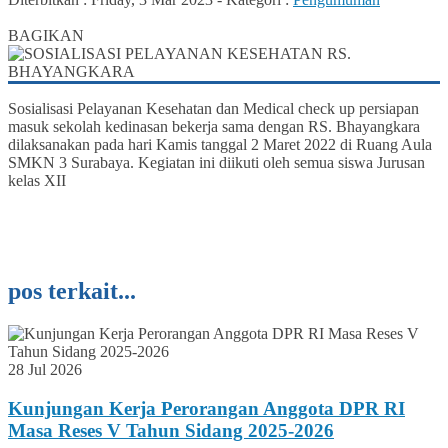
0
BAGIKAN
Sosialisasi Pelayanan Kesehatan dan Medical check up persiapan
masuk sekolah kedinasan bekerja sama dengan RS. Bhayangkara
dilaksanakan pada hari Kamis tanggal 2 Maret 2022 di Ruang Aula
SMKN 3 Surabaya. Kegiatan ini diikuti oleh semua siswa Jurusan
kelas XII
pos terkait...
28 Jul 2026
Kunjungan Kerja Perorangan Anggota DPR RI
Masa Reses V Tahun Sidang 2025-2026