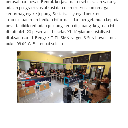
perusahaan besar. Bentuk kerjasama tersebut salah satunya
adalah program sosialisasi dan rekrutmen calon tenaga
kerja/magang ke Jepang. Sosialisasi yang diberikan
ini bertujuan memberikan informasi dan pengetahuan kepada
peserta didik terhadap peluang kerja di Jepang, kegiatan ini
diikuti oleh 20 peserta didik kelas XI . Kegiatan sosialisasi
dilaksanakan di Bengkel TITL SMK Negeri 3 Surabaya dimulai
pukul 09.00 WIB sampai selesai.