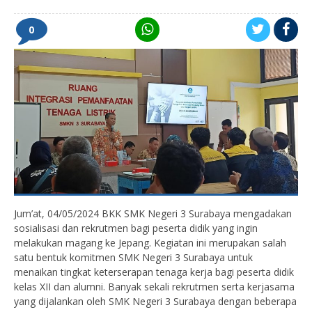
0
Jum’at, 04/05/2024 BKK SMK Negeri 3 Surabaya mengadakan
sosialisasi dan rekrutmen bagi peserta didik yang ingin
melakukan magang ke Jepang. Kegiatan ini merupakan salah
satu bentuk komitmen SMK Negeri 3 Surabaya untuk
menaikan tingkat keterserapan tenaga kerja bagi peserta didik
kelas XII dan alumni. Banyak sekali rekrutmen serta kerjasama
yang dijalankan oleh SMK Negeri 3 Surabaya dengan beberapa