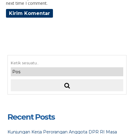
next time I comment.
Recent Posts
Kunjungan Kerja Perorangan Anggota DPR RI Masa