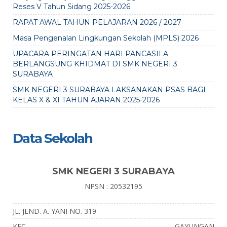
Reses V Tahun Sidang 2025-2026
RAPAT AWAL TAHUN PELAJARAN 2026 / 2027
Masa Pengenalan Lingkungan Sekolah (MPLS) 2026
UPACARA PERINGATAN HARI PANCASILA
BERLANGSUNG KHIDMAT DI SMK NEGERI 3
SURABAYA
SMK NEGERI 3 SURABAYA LAKSANAKAN PSAS BAGI
KELAS X & XI TAHUN AJARAN 2025-2026
Data Sekolah
SMK NEGERI 3 SURABAYA
NPSN : 20532195
JL. JEND. A. YANI NO. 319
KEC.
GAYUNGAN