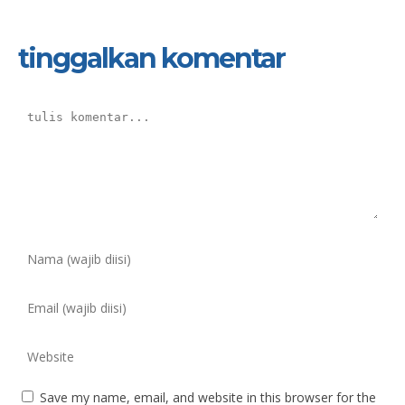
tinggalkan komentar
Save my name, email, and website in this browser for the