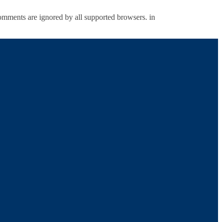
comments are ignored by all supported browsers. in