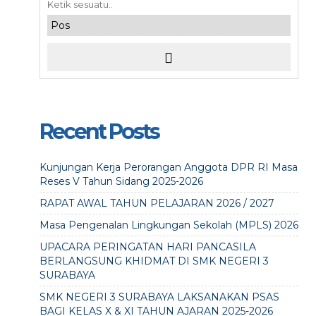
Recent Posts
Kunjungan Kerja Perorangan Anggota DPR RI Masa
Reses V Tahun Sidang 2025-2026
RAPAT AWAL TAHUN PELAJARAN 2026 / 2027
Masa Pengenalan Lingkungan Sekolah (MPLS) 2026
UPACARA PERINGATAN HARI PANCASILA
BERLANGSUNG KHIDMAT DI SMK NEGERI 3
SURABAYA
SMK NEGERI 3 SURABAYA LAKSANAKAN PSAS
BAGI KELAS X & XI TAHUN AJARAN 2025-2026