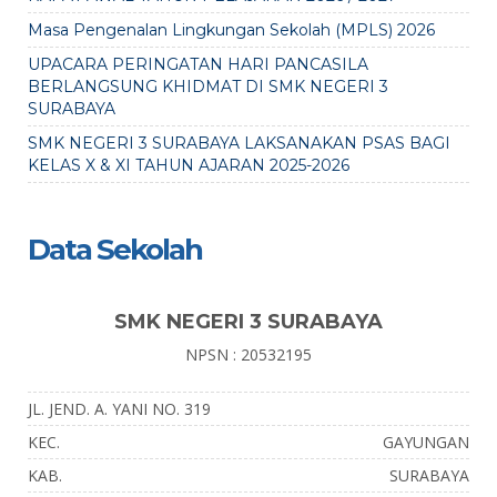
Masa Pengenalan Lingkungan Sekolah (MPLS) 2026
UPACARA PERINGATAN HARI PANCASILA
BERLANGSUNG KHIDMAT DI SMK NEGERI 3
SURABAYA
SMK NEGERI 3 SURABAYA LAKSANAKAN PSAS BAGI
KELAS X & XI TAHUN AJARAN 2025-2026
Data Sekolah
SMK NEGERI 3 SURABAYA
NPSN : 20532195
JL. JEND. A. YANI NO. 319
KEC.
GAYUNGAN
KAB.
SURABAYA