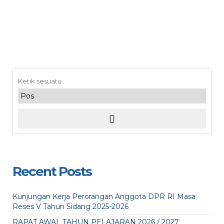
Recent Posts
Kunjungan Kerja Perorangan Anggota DPR RI Masa
Reses V Tahun Sidang 2025-2026
RAPAT AWAL TAHUN PELAJARAN 2026 / 2027