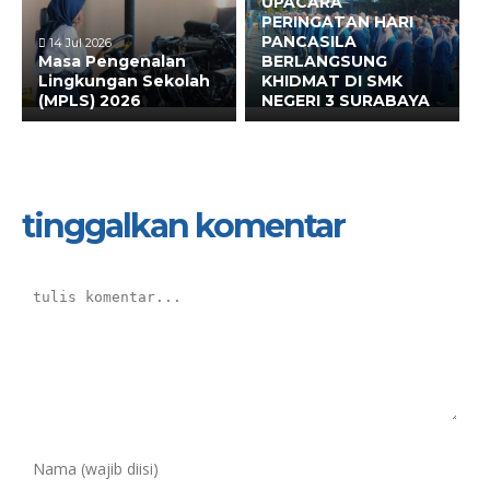
UPACARA
PERINGATAN HARI
PANCASILA
14 Jul 2026
Masa Pengenalan
BERLANGSUNG
Lingkungan Sekolah
KHIDMAT DI SMK
(MPLS) 2026
NEGERI 3 SURABAYA
tinggalkan komentar