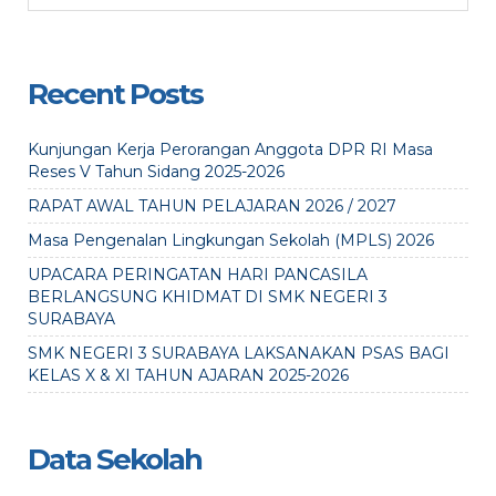
Recent Posts
Kunjungan Kerja Perorangan Anggota DPR RI Masa
Reses V Tahun Sidang 2025-2026
RAPAT AWAL TAHUN PELAJARAN 2026 / 2027
Masa Pengenalan Lingkungan Sekolah (MPLS) 2026
UPACARA PERINGATAN HARI PANCASILA
BERLANGSUNG KHIDMAT DI SMK NEGERI 3
SURABAYA
SMK NEGERI 3 SURABAYA LAKSANAKAN PSAS BAGI
KELAS X & XI TAHUN AJARAN 2025-2026
Data Sekolah