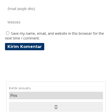
Save my name, email, and website in this browser for the
next time I comment.