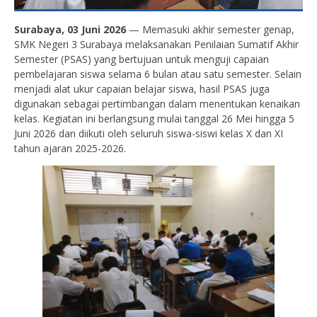
Surabaya, 03 Juni 2026
— Memasuki akhir semester genap,
SMK Negeri 3 Surabaya melaksanakan Penilaian Sumatif Akhir
Semester (PSAS) yang bertujuan untuk menguji capaian
pembelajaran siswa selama 6 bulan atau satu semester. Selain
menjadi alat ukur capaian belajar siswa, hasil PSAS juga
digunakan sebagai pertimbangan dalam menentukan kenaikan
kelas. Kegiatan ini berlangsung mulai tanggal 26 Mei hingga 5
Juni 2026 dan diikuti oleh seluruh siswa-siswi kelas X dan XI
tahun ajaran 2025-2026.