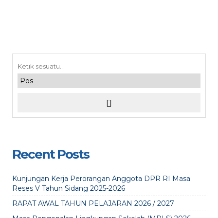
Recent Posts
Kunjungan Kerja Perorangan Anggota DPR RI Masa
Reses V Tahun Sidang 2025-2026
RAPAT AWAL TAHUN PELAJARAN 2026 / 2027