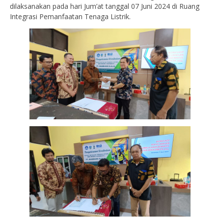
dilaksanakan pada hari Jum’at tanggal 07 Juni 2024 di Ruang
Integrasi Pemanfaatan Tenaga Listrik.