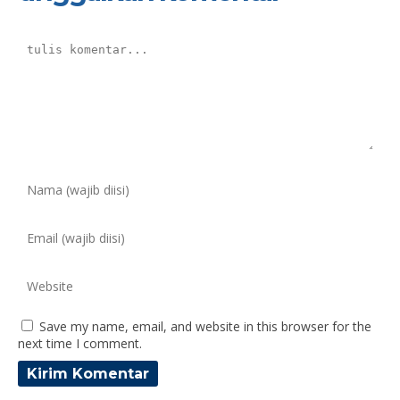
Save my name, email, and website in this browser for the
next time I comment.