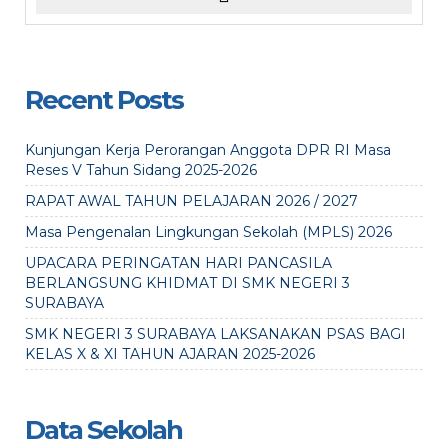
Recent Posts
Kunjungan Kerja Perorangan Anggota DPR RI Masa
Reses V Tahun Sidang 2025-2026
RAPAT AWAL TAHUN PELAJARAN 2026 / 2027
Masa Pengenalan Lingkungan Sekolah (MPLS) 2026
UPACARA PERINGATAN HARI PANCASILA
BERLANGSUNG KHIDMAT DI SMK NEGERI 3
SURABAYA
SMK NEGERI 3 SURABAYA LAKSANAKAN PSAS BAGI
KELAS X & XI TAHUN AJARAN 2025-2026
Data Sekolah