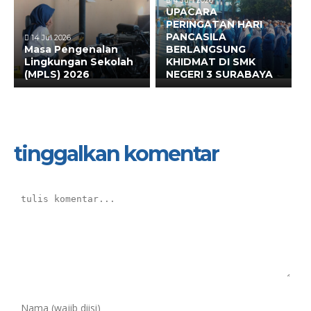
UPACARA
PERINGATAN HARI
PANCASILA
14 Jul 2026
Masa Pengenalan
BERLANGSUNG
Lingkungan Sekolah
KHIDMAT DI SMK
(MPLS) 2026
NEGERI 3 SURABAYA
tinggalkan komentar