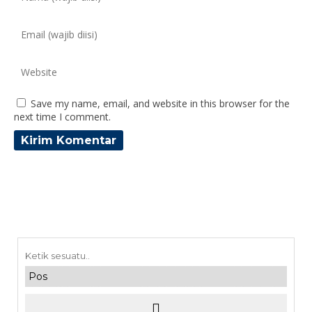
Save my name, email, and website in this browser for the
next time I comment.