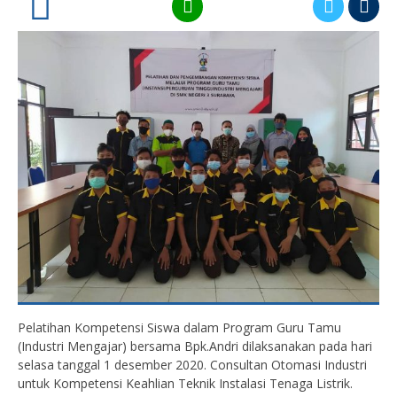
0
Pelatihan Kompetensi Siswa dalam Program Guru Tamu
(Industri Mengajar) bersama Bpk.Andri dilaksanakan pada hari
selasa tanggal 1 desember 2020. Consultan Otomasi Industri
untuk Kompetensi Keahlian Teknik Instalasi Tenaga Listrik.