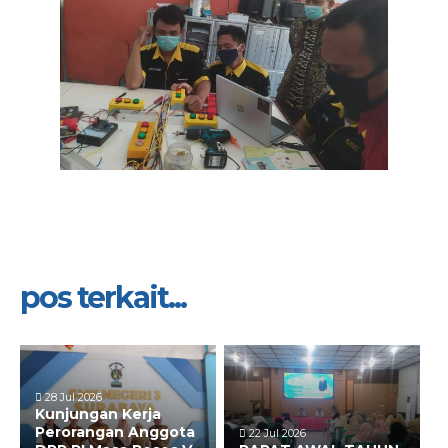
pos terkait...
28 Jul 2026
Kunjungan Kerja
Perorangan Anggota
22 Jul 2026