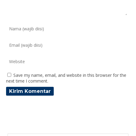
Save my name, email, and website in this browser for the
next time I comment.