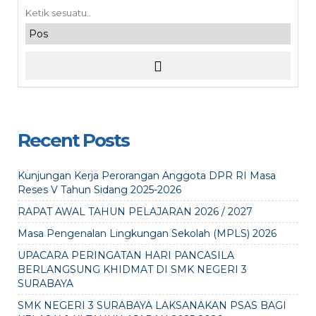
Recent Posts
Kunjungan Kerja Perorangan Anggota DPR RI Masa
Reses V Tahun Sidang 2025-2026
RAPAT AWAL TAHUN PELAJARAN 2026 / 2027
Masa Pengenalan Lingkungan Sekolah (MPLS) 2026
UPACARA PERINGATAN HARI PANCASILA
BERLANGSUNG KHIDMAT DI SMK NEGERI 3
SURABAYA
SMK NEGERI 3 SURABAYA LAKSANAKAN PSAS BAGI