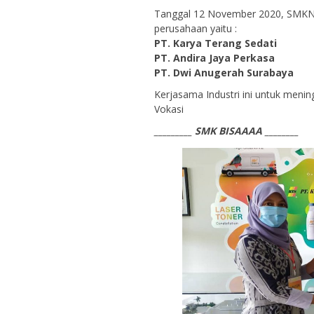
Tanggal 12 November 2020, SMKN 
perusahaan yaitu :
PT. Karya Terang Sedati
PT. Andira Jaya Perkasa
PT. Dwi Anugerah Surabaya
Kerjasama Industri ini untuk men
Vokasi
_________ SMK BISAAAA ________