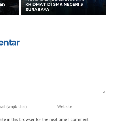
an
KHIDMAT DI SMK NEGERI 3
SURABAYA
entar
te in this browser for the next time I comment.