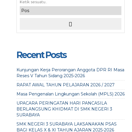
Recent Posts
Kunjungan Kerja Perorangan Anggota DPR RI Masa
Reses V Tahun Sidang 2025-2026
RAPAT AWAL TAHUN PELAJARAN 2026 / 2027
Masa Pengenalan Lingkungan Sekolah (MPLS) 2026
UPACARA PERINGATAN HARI PANCASILA
BERLANGSUNG KHIDMAT DI SMK NEGERI 3
SURABAYA
SMK NEGERI 3 SURABAYA LAKSANAKAN PSAS
BAGI KELAS X & XI TAHUN AJARAN 2025-2026