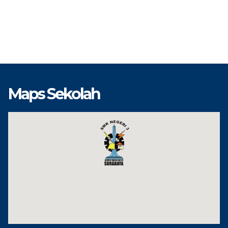
Maps Sekolah