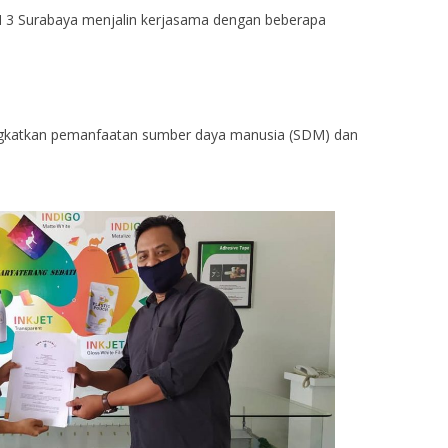
3 Surabaya menjalin kerjasama dengan beberapa
ingkatkan pemanfaatan sumber daya manusia (SDM) dan