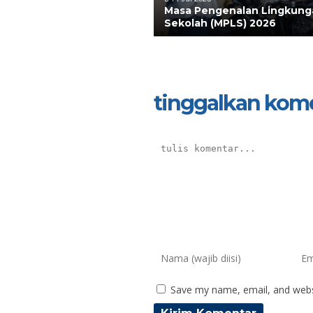
Masa Pengenalan Lingkung
Sekolah (MPLS) 2026
tinggalkan kom
Save my name, email, and websi