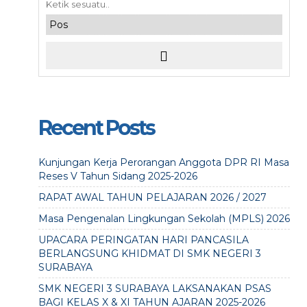
Recent Posts
Kunjungan Kerja Perorangan Anggota DPR RI Masa
Reses V Tahun Sidang 2025-2026
RAPAT AWAL TAHUN PELAJARAN 2026 / 2027
Masa Pengenalan Lingkungan Sekolah (MPLS) 2026
UPACARA PERINGATAN HARI PANCASILA
BERLANGSUNG KHIDMAT DI SMK NEGERI 3
SURABAYA
SMK NEGERI 3 SURABAYA LAKSANAKAN PSAS
BAGI KELAS X & XI TAHUN AJARAN 2025-2026