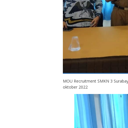
MOU Recruitment SMKN 3 Surabay
oktober 2022