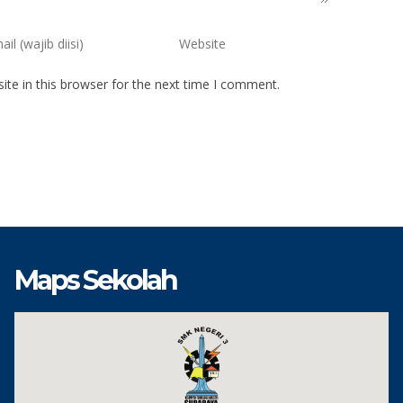
te in this browser for the next time I comment.
Maps Sekolah