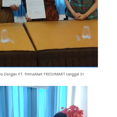
a Dengan PT. PrimaMart FRESHMART tanggal 31