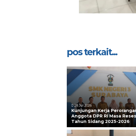
pos terkait...
28 Jul 2026
Kunjungan Kerja Peroranga
Anggota DPR RI Masa Reses
Tahun Sidang 2025-2026