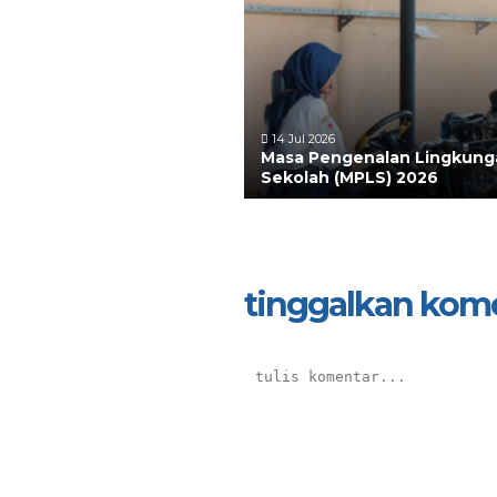
14 Jul 2026
Masa Pengenalan Lingkung
Sekolah (MPLS) 2026
tinggalkan kom