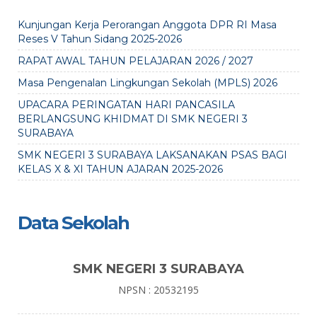
Kunjungan Kerja Perorangan Anggota DPR RI Masa
Reses V Tahun Sidang 2025-2026
RAPAT AWAL TAHUN PELAJARAN 2026 / 2027
Masa Pengenalan Lingkungan Sekolah (MPLS) 2026
UPACARA PERINGATAN HARI PANCASILA
BERLANGSUNG KHIDMAT DI SMK NEGERI 3
SURABAYA
SMK NEGERI 3 SURABAYA LAKSANAKAN PSAS BAGI
KELAS X & XI TAHUN AJARAN 2025-2026
Data Sekolah
SMK NEGERI 3 SURABAYA
NPSN : 20532195