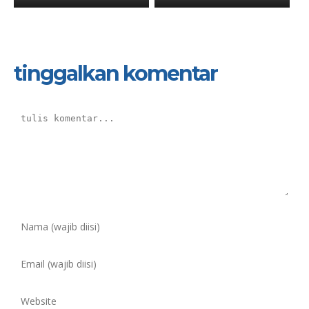
tinggalkan komentar