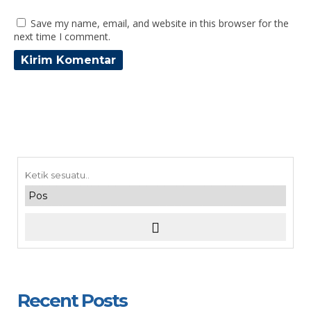
Save my name, email, and website in this browser for the
next time I comment.
Recent Posts