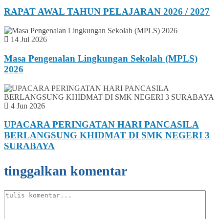
RAPAT AWAL TAHUN PELAJARAN 2026 / 2027
14 Jul 2026
Masa Pengenalan Lingkungan Sekolah (MPLS)
2026
4 Jun 2026
UPACARA PERINGATAN HARI PANCASILA
BERLANGSUNG KHIDMAT DI SMK NEGERI 3
SURABAYA
tinggalkan komentar