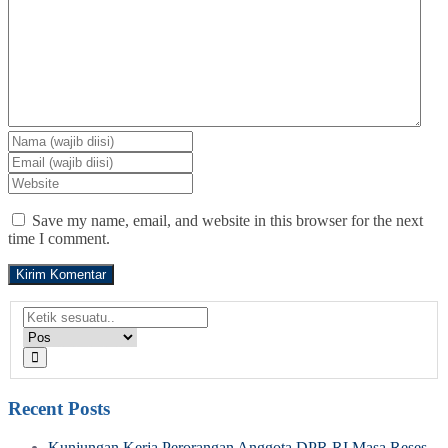
Save my name, email, and website in this browser for the next
time I comment.
Recent Posts
Kunjungan Kerja Perorangan Anggota DPR RI Masa Reses