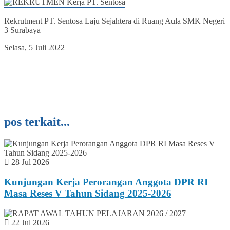
Rekrutment PT. Sentosa Laju Sejahtera di Ruang Aula SMK Negeri
3 Surabaya
Selasa, 5 Juli 2022
pos terkait...
28 Jul 2026
Kunjungan Kerja Perorangan Anggota DPR RI
Masa Reses V Tahun Sidang 2025-2026
22 Jul 2026