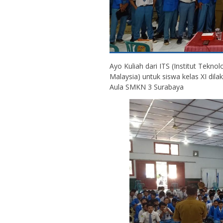
Ayo Kuliah dari ITS (Institut Tekn
Malaysia) untuk siswa kelas XI dil
Aula SMKN 3 Surabaya