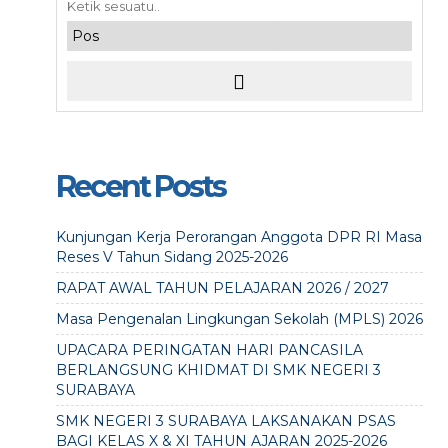
Recent Posts
Kunjungan Kerja Perorangan Anggota DPR RI Masa
Reses V Tahun Sidang 2025-2026
RAPAT AWAL TAHUN PELAJARAN 2026 / 2027
Masa Pengenalan Lingkungan Sekolah (MPLS) 2026
UPACARA PERINGATAN HARI PANCASILA
BERLANGSUNG KHIDMAT DI SMK NEGERI 3
SURABAYA
SMK NEGERI 3 SURABAYA LAKSANAKAN PSAS
BAGI KELAS X & XI TAHUN AJARAN 2025-2026