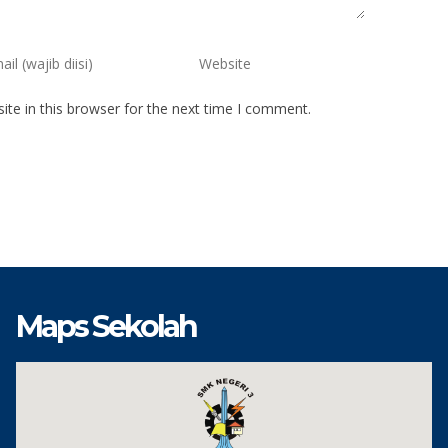
te in this browser for the next time I comment.
Maps Sekolah