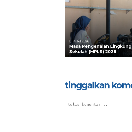
14 Jul 2026
Masa Pengenalan Lingkung
Sekolah (MPLS) 2026
tinggalkan kom