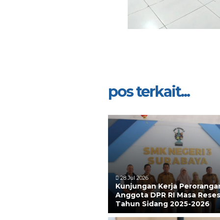
pos terkait...
28 Jul 2026
Kunjungan Kerja Peroranga
Anggota DPR RI Masa Reses
Tahun Sidang 2025-2026