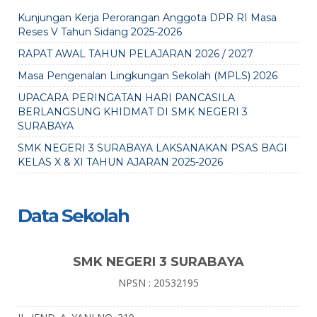
Kunjungan Kerja Perorangan Anggota DPR RI Masa
Reses V Tahun Sidang 2025-2026
RAPAT AWAL TAHUN PELAJARAN 2026 / 2027
Masa Pengenalan Lingkungan Sekolah (MPLS) 2026
UPACARA PERINGATAN HARI PANCASILA
BERLANGSUNG KHIDMAT DI SMK NEGERI 3
SURABAYA
SMK NEGERI 3 SURABAYA LAKSANAKAN PSAS BAGI
KELAS X & XI TAHUN AJARAN 2025-2026
Data Sekolah
SMK NEGERI 3 SURABAYA
NPSN : 20532195