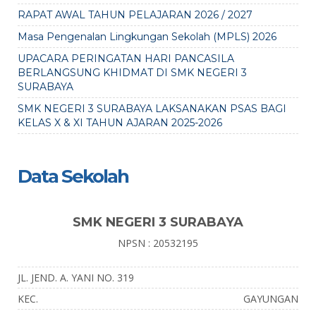
RAPAT AWAL TAHUN PELAJARAN 2026 / 2027
Masa Pengenalan Lingkungan Sekolah (MPLS) 2026
UPACARA PERINGATAN HARI PANCASILA
BERLANGSUNG KHIDMAT DI SMK NEGERI 3
SURABAYA
SMK NEGERI 3 SURABAYA LAKSANAKAN PSAS BAGI
KELAS X & XI TAHUN AJARAN 2025-2026
Data Sekolah
SMK NEGERI 3 SURABAYA
NPSN : 20532195
JL. JEND. A. YANI NO. 319
KEC.
GAYUNGAN