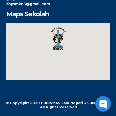
sbysmkn3@gmail.com
Maps Sekolah
© Copyright 2020
HUBINMAS SMK Negeri 3 Surabaya |
All Rights Reserved