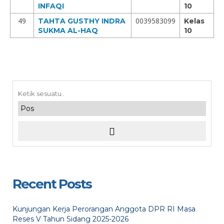
INFAQI
10
49
0039583099
TAHTA GUSTHY INDRA
Kelas
SUKMA AL-HAQ
10
Recent Posts
Kunjungan Kerja Perorangan Anggota DPR RI Masa
Reses V Tahun Sidang 2025-2026