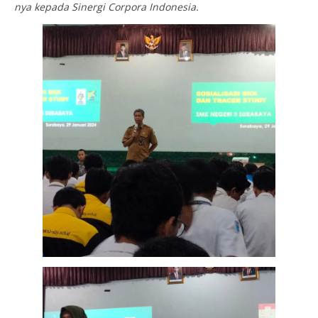
nya kepada Sinergi Corpora Indonesia.