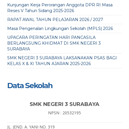
Kunjungan Kerja Perorangan Anggota DPR RI Masa
Reses V Tahun Sidang 2025-2026
RAPAT AWAL TAHUN PELAJARAN 2026 / 2027
Masa Pengenalan Lingkungan Sekolah (MPLS) 2026
UPACARA PERINGATAN HARI PANCASILA
BERLANGSUNG KHIDMAT DI SMK NEGERI 3
SURABAYA
SMK NEGERI 3 SURABAYA LAKSANAKAN PSAS BAGI
KELAS X & XI TAHUN AJARAN 2025-2026
Data Sekolah
SMK NEGERI 3 SURABAYA
NPSN : 20532195
JL. JEND. A. YANI NO. 319