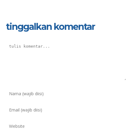
tinggalkan komentar