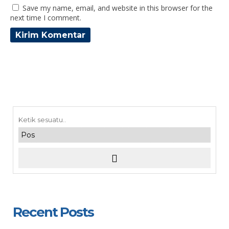
Save my name, email, and website in this browser for the
next time I comment.
Recent Posts