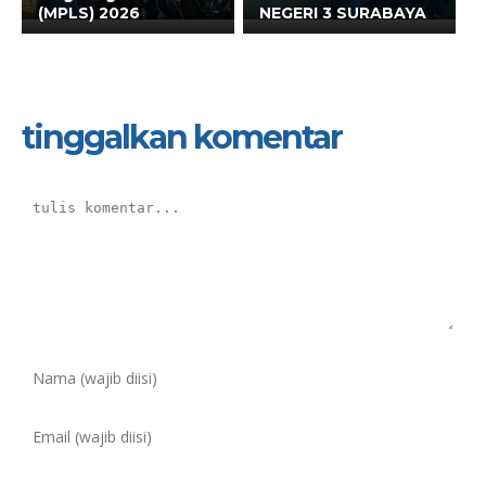
(MPLS) 2026
NEGERI 3 SURABAYA
tinggalkan komentar