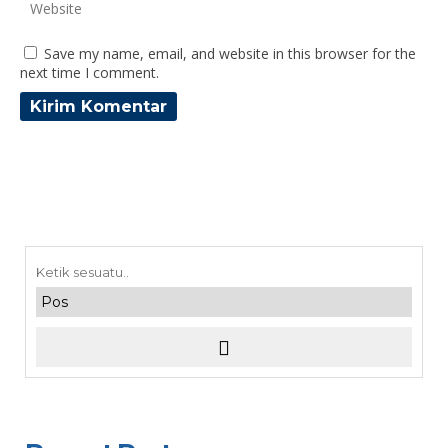
Save my name, email, and website in this browser for the
next time I comment.