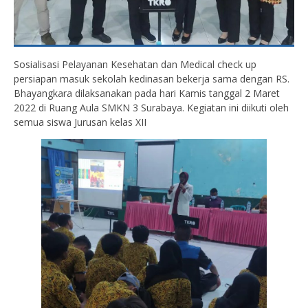
Sosialisasi Pelayanan Kesehatan dan Medical check up
persiapan masuk sekolah kedinasan bekerja sama dengan RS.
Bhayangkara dilaksanakan pada hari Kamis tanggal 2 Maret
2022 di Ruang Aula SMKN 3 Surabaya. Kegiatan ini diikuti oleh
semua siswa Jurusan kelas XII