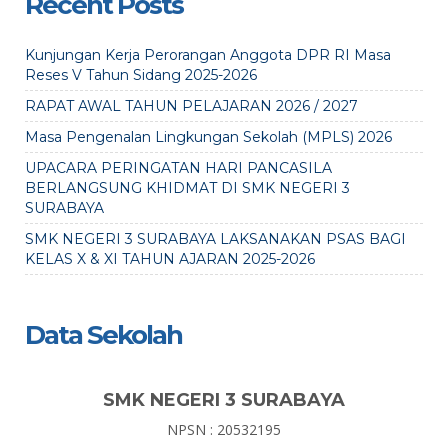
Recent Posts
Kunjungan Kerja Perorangan Anggota DPR RI Masa
Reses V Tahun Sidang 2025-2026
RAPAT AWAL TAHUN PELAJARAN 2026 / 2027
Masa Pengenalan Lingkungan Sekolah (MPLS) 2026
UPACARA PERINGATAN HARI PANCASILA
BERLANGSUNG KHIDMAT DI SMK NEGERI 3
SURABAYA
SMK NEGERI 3 SURABAYA LAKSANAKAN PSAS BAGI
KELAS X & XI TAHUN AJARAN 2025-2026
Data Sekolah
SMK NEGERI 3 SURABAYA
NPSN : 20532195