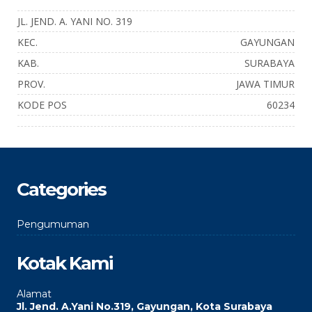
JL. JEND. A. YANI NO. 319
KEC.
GAYUNGAN
KAB.
SURABAYA
PROV.
JAWA TIMUR
KODE POS
60234
Categories
Pengumuman
Kotak Kami
Alamat
Jl. Jend. A.Yani No.319, Gayungan, Kota Surabaya