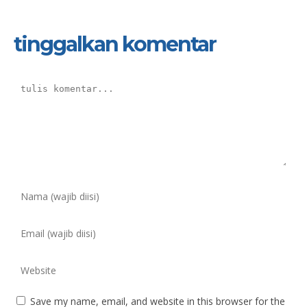
tinggalkan komentar
Save my name, email, and website in this browser for the