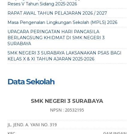
Reses V Tahun Sidang 2025-2026
RAPAT AWAL TAHUN PELAJARAN 2026 / 2027
Masa Pengenalan Lingkungan Sekolah (MPLS) 2026
UPACARA PERINGATAN HARI PANCASILA
BERLANGSUNG KHIDMAT DI SMK NEGERI 3
SURABAYA
SMK NEGERI 3 SURABAYA LAKSANAKAN PSAS BAGI
KELAS X & XI TAHUN AJARAN 2025-2026
Data Sekolah
SMK NEGERI 3 SURABAYA
NPSN : 20532195
JL. JEND. A. YANI NO. 319
KEC.
GAYUNGAN