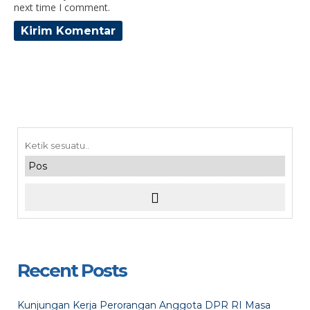
next time I comment.
Recent Posts
Kunjungan Kerja Perorangan Anggota DPR RI Masa