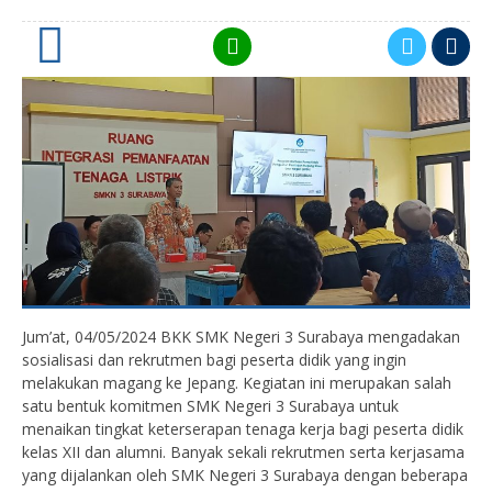
0
Jum’at, 04/05/2024 BKK SMK Negeri 3 Surabaya mengadakan
sosialisasi dan rekrutmen bagi peserta didik yang ingin
melakukan magang ke Jepang. Kegiatan ini merupakan salah
satu bentuk komitmen SMK Negeri 3 Surabaya untuk
menaikan tingkat keterserapan tenaga kerja bagi peserta didik
kelas XII dan alumni. Banyak sekali rekrutmen serta kerjasama
yang dijalankan oleh SMK Negeri 3 Surabaya dengan beberapa