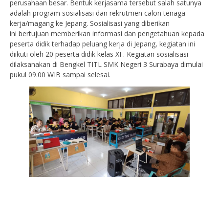
perusahaan besar. Bentuk kerjasama tersebut salah satunya
adalah program sosialisasi dan rekrutmen calon tenaga
kerja/magang ke Jepang. Sosialisasi yang diberikan
ini bertujuan memberikan informasi dan pengetahuan kepada
peserta didik terhadap peluang kerja di Jepang, kegiatan ini
diikuti oleh 20 peserta didik kelas XI . Kegiatan sosialisasi
dilaksanakan di Bengkel TITL SMK Negeri 3 Surabaya dimulai
pukul 09.00 WIB sampai selesai.